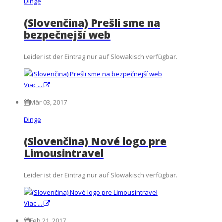
Dinge
(Slovenčina) Prešli sme na
bezpečnejší web
Leider ist der Eintrag nur auf Slowakisch verfügbar.
Viac ...
Mär 03, 2017
Dinge
(Slovenčina) Nové logo pre
Limousintravel
Leider ist der Eintrag nur auf Slowakisch verfügbar.
Viac ...
Feb 21, 2017