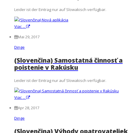
Leider ist der Eintrag nur auf Slowakisch verfügbar.
Viac ...
Mai 29, 2017
Dinge
(Slovenčina) Samostatná činnosť a
poistenie v Rakúsku
Leider ist der Eintrag nur auf Slowakisch verfügbar.
Viac ...
Apr 28, 2017
Dinge
(Slovenčina) Výhody opatrovateliek