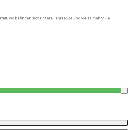
 statt, wo befinden sich unsere Fahrzeuge und vieles mehr? Sie
×