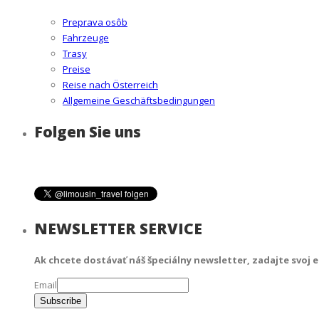
Preprava osôb
Fahrzeuge
Trasy
Preise
Reise nach Österreich
Allgemeine Geschäftsbedingungen
Folgen Sie uns
NEWSLETTER SERVICE
Ak chcete dostávať náš špeciálny newsletter, zadajte svoj e
Email