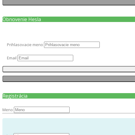
Obnovenie Hesla
Prihlasovacie meno
Email
Registrácia
Meno