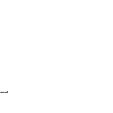
-mail.